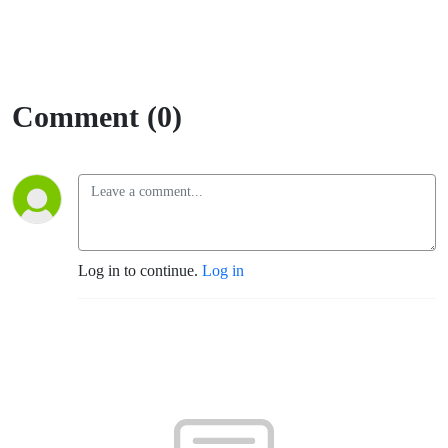
Comment (0)
Log in to continue.
Log in