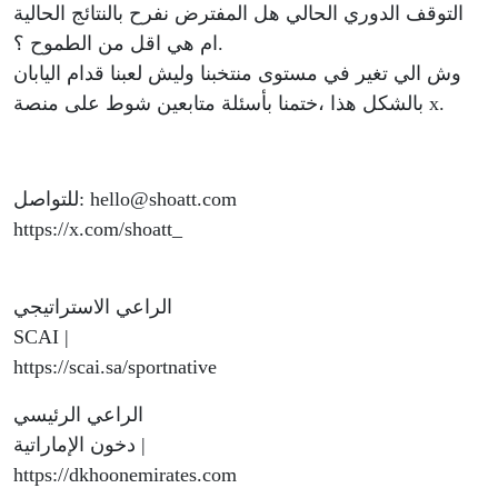
التوقف الدوري الحالي هل المفترض نفرح بالنتائج الحالية
ام هي اقل من الطموح ؟.
وش الي تغير في مستوى منتخبنا وليش لعبنا قدام اليابان
بالشكل هذا ،ختمنا بأسئلة متابعين شوط على منصة x.
للتواصل: hello@shoatt.com
https://x.com/shoatt_
الراعي الاستراتيجي
SCAI |
https://scai.sa/sportnative
الراعي الرئيسي
دخون الإماراتية |
https://dkhoonemirates.com