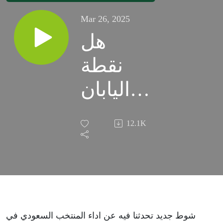
Mar 26, 2025
هل
نقطة
اليابان
مفيدة؟
12.1K
شوط جديد تحدثنا فيه عن اداء المنتخب السعودي في